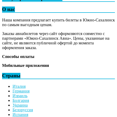
О нас
Наша компания предлагает купить билеты в Южно-Сахалинск
по самым выгодным ценам.
Заказы авиабилетов через сайт оформляются совместно с
партнерами «Южно-Сахалинск Авиа». Цены, указанные на
сайте, не являются публичной офертой до момента
оформления заказа.
Способы оплаты
Мобильные приложения
Страны
Италия
Германия
Израиль
Болгария
Украина
Белоруссия
Испания