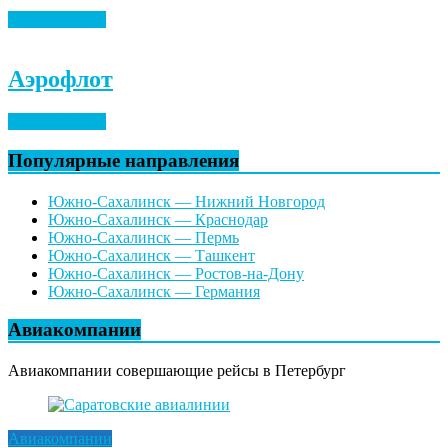
Найти билеты
Аэрофлот
Найти билеты
Популярные направления
Южно-Сахалинск — Нижний Новгород
Южно-Сахалинск — Краснодар
Южно-Сахалинск — Пермь
Южно-Сахалинск — Ташкент
Южно-Сахалинск — Ростов-на-Дону
Южно-Сахалинск — Германия
Авиакомпании
Авиакомпании совершающие рейсы в Петербург
Авиакомпании