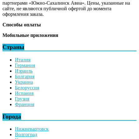
партнерами «Южно-Сахалинск Авиа». Цены, указанные на
сайте, не являются публичной офертой до момента
оформления заказа.
Способы оплаты
Мобильные приложения
Страны
Италия
Германия
Израиль
Болгария
Украина
Белоруссия
Испания
Грузия
Франция
Города
Нижневартовск
Волгоград