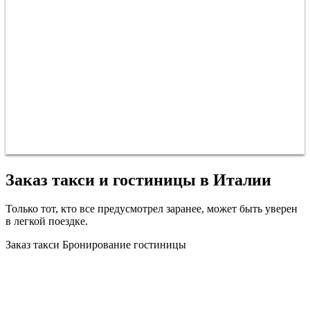
Заказ такси и гостиницы в Италии
Только тот, кто все предусмотрел заранее, может быть уверен
в легкой поездке.
Заказ такси
Бронирование гостиницы