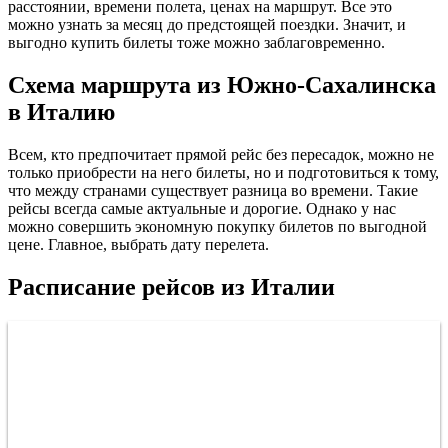
расстоянии, времени полета, ценах на маршрут. Все это
можно узнать за месяц до предстоящей поездки. Значит, и
выгодно купить билеты тоже можно заблаговременно.
Схема маршрута из Южно-Сахалинска
в Италию
Всем, кто предпочитает прямой рейс без пересадок, можно не
только приобрести на него билеты, но и подготовиться к тому,
что между странами существует разница во времени. Такие
рейсы всегда самые актуальные и дорогие. Однако у нас
можно совершить экономную покупку билетов по выгодной
цене. Главное, выбрать дату перелета.
Расписание рейсов из Италии