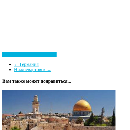
Посмотреть все гостиницы
←
Германия
Нижневартовск
→
Вам также может понравиться...