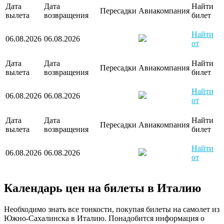
Дата
Дата
Найти
Пересадки
Авиакомпания
вылета
возвращения
билет
Найти
06.08.2026
06.08.2026
от
Дата
Дата
Найти
Пересадки
Авиакомпания
вылета
возвращения
билет
Найти
06.08.2026
06.08.2026
от
Дата
Дата
Найти
Пересадки
Авиакомпания
вылета
возвращения
билет
Найти
06.08.2026
06.08.2026
от
Календарь цен на билеты в Италию
Необходимо знать все тонкости, покупая билеты на самолет из
Южно-Сахалинска в Италию. Понадобится информация о