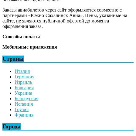
Заказы авиабилетов через сайт оформляются совместно с
партнерами «Южно-Сахалинск Авиа». Цены, указанные на
сайте, не являются публичной офертой до момента
оформления заказа.
Способы оплаты
Мобильные приложения
Страны
Италия
Германия
Израиль
Болгария
Украина
Белоруссия
Испания
Грузия
Франция
Города