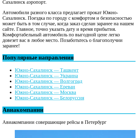
Сахалинск аэропорт.
Автомобили разного класса предлагает прокат Южно-
Сахалинск. Поездка по городу с комфортом и безопасностью
может быть в том случае, когда заказ сделан заранее на нашем
сайте. Главное, точно указать дату и время прибытия.
Комфортабельный автомобиль по выгодной цене легко
довезет вас в любое место. Позаботьтесь о благополучии
заранее!
Популярные направления
Южно-Сахалинск — Ташкент
Южно-Сахалинск — Украина
Южно-Сахалинск — Волгоград
Южно-Сахалинск — Ереван
Южно-Сахалинск — Москва
Южно-Сахалинск — Белоруссия
Авиакомпании
Авиакомпании совершающие рейсы в Петербург