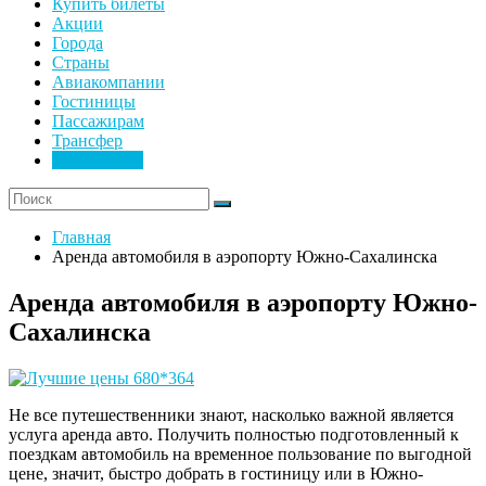
Купить билеты
Акции
Города
Страны
Авиакомпании
Гостиницы
Пассажирам
Трансфер
Прокат авто
Главная
Аренда автомобиля в аэропорту Южно-Сахалинска
Аренда автомобиля в аэропорту Южно-
Сахалинска
Не все путешественники знают, насколько важной является
услуга аренда авто. Получить полностью подготовленный к
поездкам автомобиль на временное пользование по выгодной
цене, значит, быстро добрать в гостиницу или в Южно-